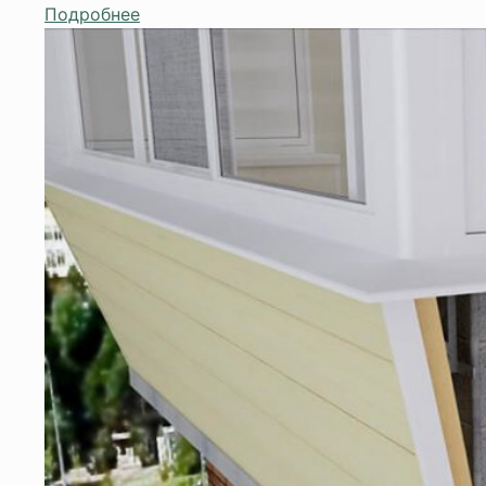
Подробнее