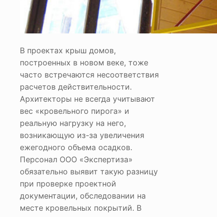
В проектах крыш домов,
построенных в новом веке, тоже
часто встречаются несоответствия
расчетов действительности.
Архитекторы не всегда учитывают
вес «кровельного пирога» и
реальную нагрузку на него,
возникающую из-за увеличения
ежегодного объема осадков.
Персонал ООО «Экспертиза»
обязательно выявит такую разницу
при проверке проектной
документации, обследовании на
месте кровельных покрытий. В