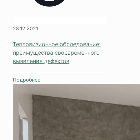
28.12.2021
Тепловизионное обследование:
преимущества своевременного
выявления дефектов
Подробнее