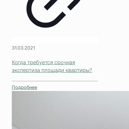
31.03.2021
Когда требуется срочная
экспертиза площади квартиры?
Подробнее