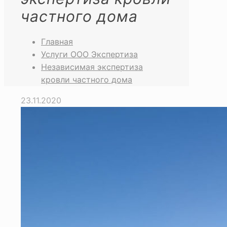
частного дома
Главная
Услуги ООО Экспертиза
Независимая экспертиза
кровли частного дома
23.11.2020