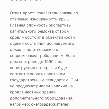
Ответ прост: показатель связан со
степенью изношенности крыш.
Главная сложность экспертизы
капитального ремонта старой
кровли состоит в объективности
оценки состояния исследуемого
объекта по отношению к
современным требованиям. Если
дом построен до 1990 года,
конструкция его крыши будет
соответствовать советским
государственным стандартам. Они
не предусматривали наличия на
кровле частных зданий
дополнительного оборудования,
например: снегозадержателей.