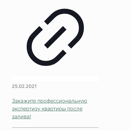
25.02.2021
Закажите профессиональную
экспертизу квартиры после
залива!