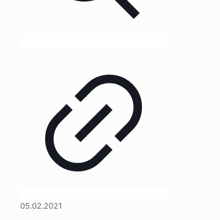
05.02.2021