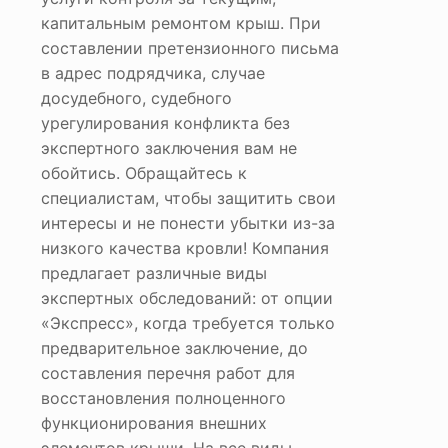
капитальным ремонтом крыш. При
составлении претензионного письма
в адрес подрядчика, случае
досудебного, судебного
урегулирования конфликта без
экспертного заключения вам не
обойтись. Обращайтесь к
специалистам, чтобы защитить свои
интересы и не понести убытки из-за
низкого качества кровли! Компания
предлагает различные виды
экспертных обследований: от опции
«Экспресс», когда требуется только
предварительное заключение, до
составления перечня работ для
восстановления полноценного
функционирования внешних