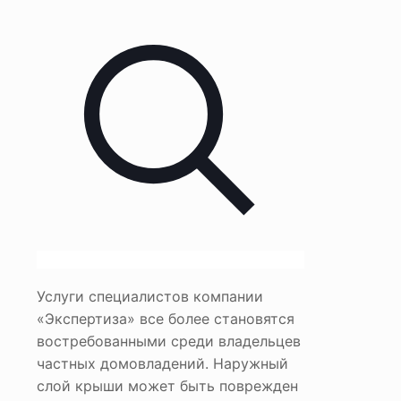
Услуги специалистов компании
«Экспертиза» все более становятся
востребованными среди владельцев
частных домовладений. Наружный
слой крыши может быть поврежден