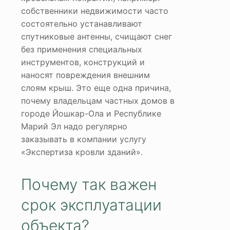
собственники недвижимости часто
состоятельно устанавливают
спутниковые антенны, счищают снег
без применения специальных
инструментов, конструкций и
наносят повреждения внешним
слоям крыш. Это еще одна причина,
почему владельцам частных домов в
городе Йошкар-Ола и Республике
Марий Эл надо регулярно
заказывать в компании услугу
«Экспертиза кровли зданий».
Почему так важен
срок эксплуатации
объекта?