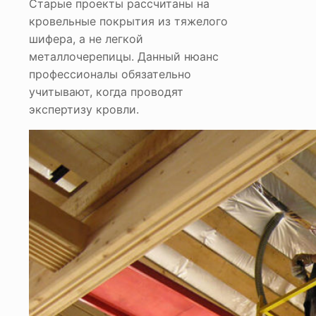
Старые проекты рассчитаны на
кровельные покрытия из тяжелого
шифера, а не легкой
металлочерепицы. Данный нюанс
профессионалы обязательно
учитывают, когда проводят
экспертизу кровли.