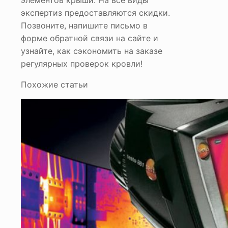
элементов крыши. На все виды
экспертиз предоставляются скидки.
Позвоните, напишите письмо в
форме обратной связи на сайте и
узнайте, как сэкономить на заказе
регулярных проверок кровли!
Похожие статьи