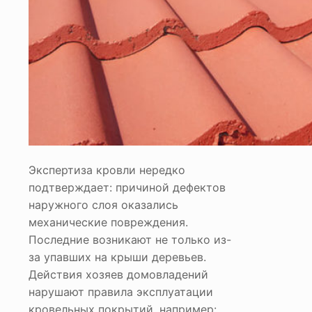
Экспертиза кровли нередко
подтверждает: причиной дефектов
наружного слоя оказались
механические повреждения.
Последние возникают не только из-
за упавших на крыши деревьев.
Действия хозяев домовладений
нарушают правила эксплуатации
кровельных покрытий, например: