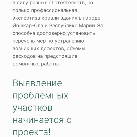
в силу разных обстоятельств, но
только профессиональная
экспертиза кровли здания в городе
Йошкар-Ола и Республике Марий Эл
способна достоверно установить
перечень мер по устранению
возникших дефектов, объемы
расходов на предстоящие
ремонтные работы.
Выявление
проблемных
участков
начинается с
проекта!