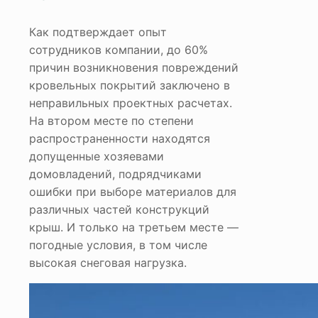
Как подтверждает опыт
сотрудников компании, до 60%
причин возникновения повреждений
кровельных покрытий заключено в
неправильных проектных расчетах.
На втором месте по степени
распространенности находятся
допущенные хозяевами
домовладений, подрядчиками
ошибки при выборе материалов для
различных частей конструкций
крыш. И только на третьем месте —
погодные условия, в том числе
высокая снеговая нагрузка.