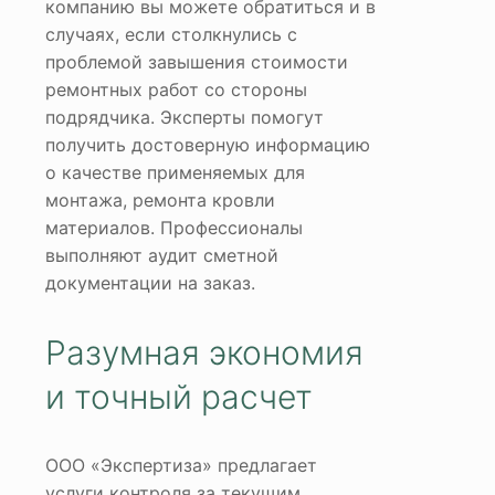
компанию вы можете обратиться и в
случаях, если столкнулись с
проблемой завышения стоимости
ремонтных работ со стороны
подрядчика. Эксперты помогут
получить достоверную информацию
о качестве применяемых для
монтажа, ремонта кровли
материалов. Профессионалы
выполняют аудит сметной
документации на заказ.
Разумная экономия
и точный расчет
ООО «Экспертиза» предлагает
услуги контроля за текущим,