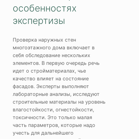
особенностях
экспертизы
Проверка наружных стен
многоэтажного дома включает в
себя обследование нескольких
элементов. В первую очередь речь
идет о стройматериалах, чье
качество влияет на состояние
фасадов. Эксперты выполняют
лабораторные анализы, исследуют
строительные материалы на уровень
влагостойкости, огнестойкости,
токсичности. Это только малая
часть параметров, которые надо
учесть для дальнейшего