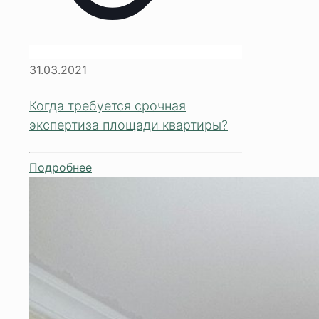
31.03.2021
Когда требуется срочная
экспертиза площади квартиры?
Подробнее