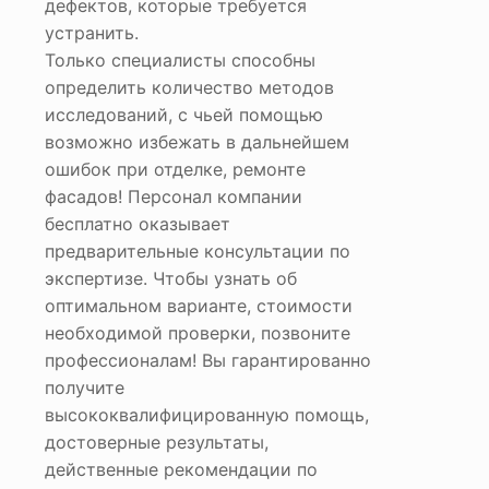
дефектов, которые требуется
устранить.
Только специалисты способны
определить количество методов
исследований, с чьей помощью
возможно избежать в дальнейшем
ошибок при отделке, ремонте
фасадов! Персонал компании
бесплатно оказывает
предварительные консультации по
экспертизе. Чтобы узнать об
оптимальном варианте, стоимости
необходимой проверки, позвоните
профессионалам! Вы гарантированно
получите
высококвалифицированную помощь,
достоверные результаты,
действенные рекомендации по