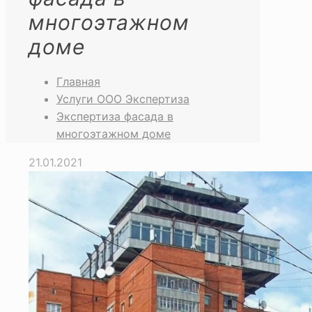
многоэтажном
доме
Главная
Услуги ООО Экспертиза
Экспертиза фасада в
многоэтажном доме
21.01.2021