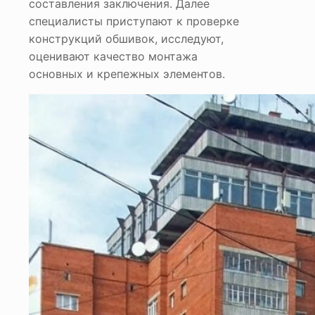
составления заключения. Далее
специалисты приступают к проверке
конструкций обшивок, исследуют,
оценивают качество монтажа
основных и крепежных элементов.