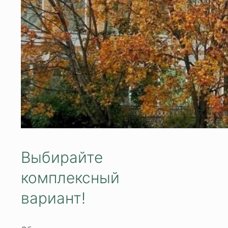
Выбирайте
комплексный
вариант!