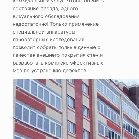
коммунальных услуг. Чтобы оценить
состояние фасада, одного
визуального обследования
недостаточно! Только применение
специальной аппаратуры,
лабораторных исследований
позволит собрать полные данные о
качестве внешнего покрытия стен и
разработать комплекс эффективных
мер по устранению дефектов.