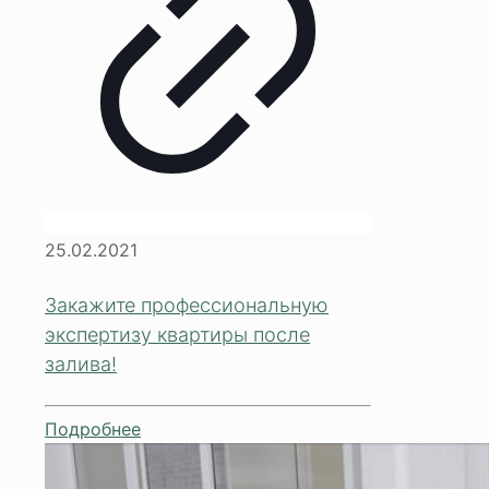
25.02.2021
Закажите профессиональную
экспертизу квартиры после
залива!
Подробнее