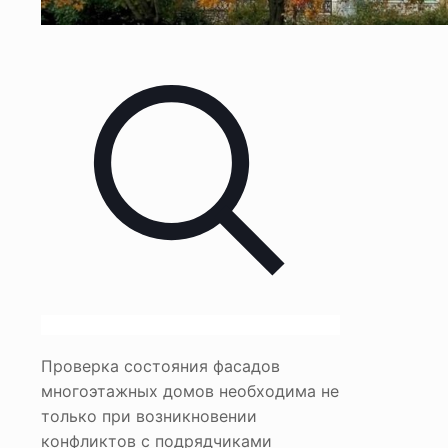
Проверка состояния фасадов
многоэтажных домов необходима не
только при возникновении
конфликтов с подрядчиками