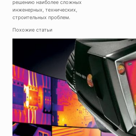
решению наиболее сложных
инженерных, технических,
строительных проблем.
Похожие статьи