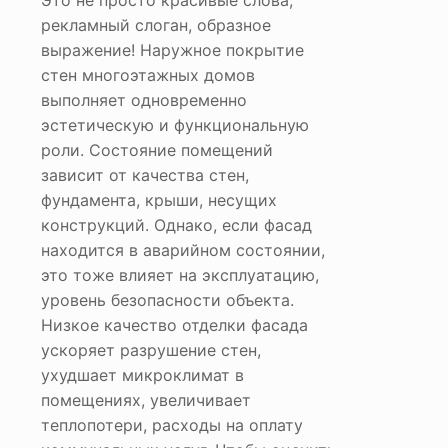
Это не просто красивые слова,
рекламный слоган, образное
выражение! Наружное покрытие
стен многоэтажных домов
выполняет одновременно
эстетическую и функциональную
роли. Состояние помещений
зависит от качества стен,
фундамента, крыши, несущих
конструкций. Однако, если фасад
находится в аварийном состоянии,
это тоже влияет на эксплуатацию,
уровень безопасности объекта.
Низкое качество отделки фасада
ускоряет разрушение стен,
ухудшает микроклимат в
помещениях, увеличивает
теплопотери, расходы на оплату