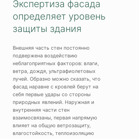
Экспертиза фасада
определяет уровень
защиты здания
Внешняя часть стен постоянно
подвержена воздействию
неблагоприятных факторов: влаги,
ветра, дождя, ультрафиолетовых
лучей. Образно можно сказать, что
фасад наравне с кровлей берут на
себя первые удары со стороны
природных явлений. Наружная и
внутренняя части стен
взаимосвязаны, первая напрямую
влияет на общую ветрозащиту,
влагостойкость, теплоизоляцию