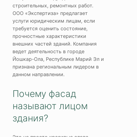
строительных, ремонтных работ.
ООО «Экспертиза» предлагает
услуги юридическим лицам, если
требуется оценить состояние,
прочностные характеристики
внешних частей зданий. Компания
ведет деятельность в городе
Йошкар-Ола, Республике Марий Эл и
признана региональным лидером в
данном направлении.
Почему фасад
называют лицом
здания?