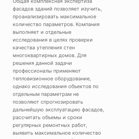
Общая комплексная экспертиза
фасадов зданий позволяет изучить,
проанализировать максимальное
количество параметров. Компания
выполняет и отдельные
исследования в целях проверки
качества утепления стен
многоквартирных домов. Для
решения данной задачи
профессионалы применяют
тепловизионное оборудование,
однако исследования объектов по
отдельным параметрам не
позволяют спрогнозировать
дальнейшую эксплуатацию фасадов,
рассчитать объемы и сроки
регулярных ремонтных работ,
выявить максимальное количество