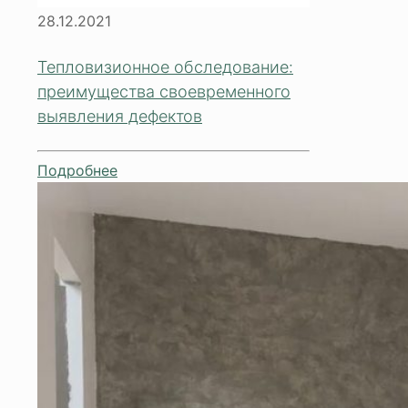
28.12.2021
Тепловизионное обследование:
преимущества своевременного
выявления дефектов
Подробнее