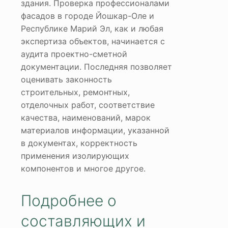
здания. Проверка профессионалами
фасадов в городе Йошкар-Оле и
Республике Марий Эл, как и любая
экспертиза объектов, начинается с
аудита проектно-сметной
документации. Последняя позволяет
оценивать законность
строительных, ремонтных,
отделочных работ, соответствие
качества, наименований, марок
материалов информации, указанной
в документах, корректность
применения изолирующих
компонентов и многое другое.
Подробнее о
составляющих и